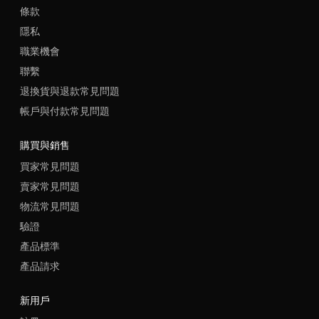
條款
隱私
職業機會
聯繫
退換貨與退款常見問題
帳戶與付款常見問題
購買與銷售
買家常見問題
賣家常見問題
物流常見問題
驗證
產品標準
產品請求
新用戶