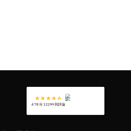
4.78 分 12299 則評論